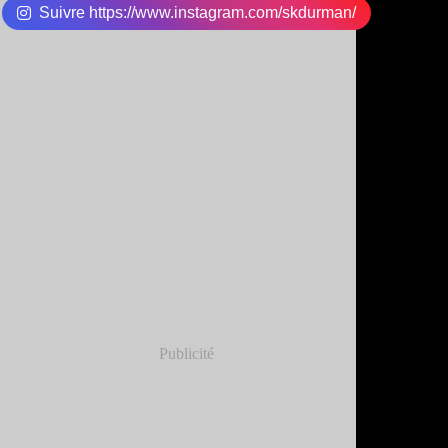
Suivre https://www.instagram.com/skdurman/
Publicité