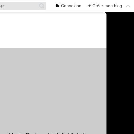
Connexion
+
Créer mon blog