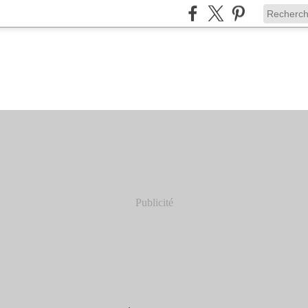
Publicité