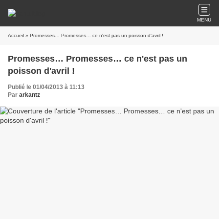
MENU
Accueil
» Promesses… Promesses… ce n'est pas un poisson d'avril !
Promesses… Promesses… ce n'est pas un
poisson d'avril !
Publié le 01/04/2013 à 11:13
Par
arkantz