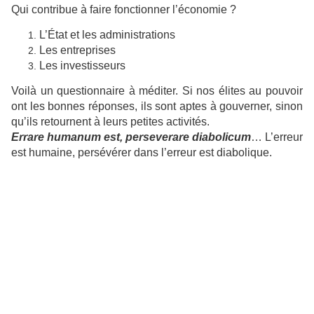
Qui contribue à faire fonctionner l’économie ?
L’État et les administrations
Les entreprises
Les investisseurs
Voilà un questionnaire à méditer. Si nos élites au pouvoir
ont les bonnes réponses, ils sont aptes à gouverner, sinon
qu’ils retournent à leurs petites activités.
Errare humanum est, perseverare diabolicum
… L’erreur
est humaine, persévérer dans l’erreur est diabolique.