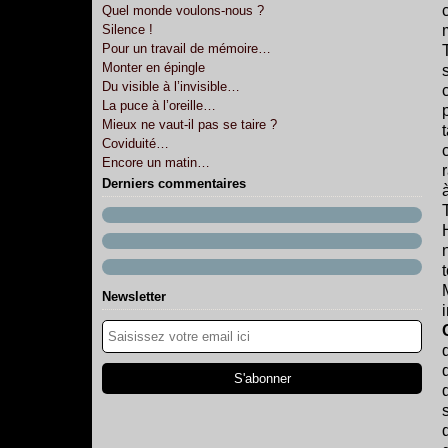
Quel monde voulons-nous ?
Silence !
Pour un travail de mémoire…
Monter en épingle
Du visible à l’invisible…
La puce à l’oreille…
Mieux ne vaut-il pas se taire ?
Coviduité…
Encore un matin…
Derniers commentaires
Newsletter