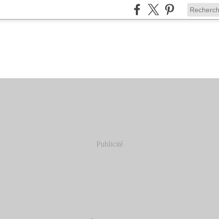
Publicité