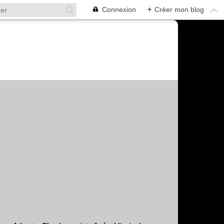
Connexion
+
Créer mon blog