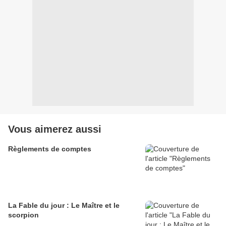
Vous aimerez aussi
Règlements de comptes
La Fable du jour : Le Maître et le
scorpion