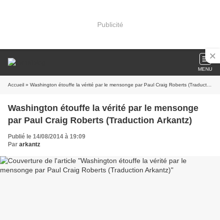
Publicité
MENU
Accueil
» Washington étouffe la vérité par le mensonge par Paul Craig Roberts (Traduction Arkantz)
Washington étouffe la vérité par le mensonge
par Paul Craig Roberts (Traduction Arkantz)
Publié le 14/08/2014 à 19:09
Par
arkantz