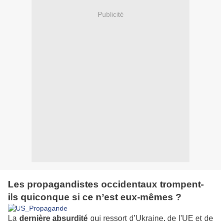
Publicité
Les propagandistes occidentaux trompent-
ils quiconque si ce n’est eux-mêmes ?
La
dernière absurdité
qui ressort d’Ukraine, de l'UE et de