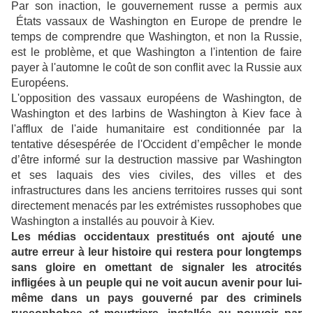
Par son inaction, le gouvernement russe a permis aux
États vassaux de Washington en Europe de prendre le
temps de comprendre que Washington, et non la Russie,
est le problème, et que Washington a l'intention de faire
payer à l'automne le coût de son conflit avec la Russie aux
Européens.
L'opposition des vassaux européens de Washington, de
Washington et des larbins de Washington à Kiev face à
l'afflux de l'aide humanitaire est conditionnée par la
tentative désespérée de l'Occident d’empêcher le monde
d’être informé sur la destruction massive par Washington
et ses laquais des vies civiles, des villes et des
infrastructures dans les anciens territoires russes qui sont
directement menacés par les extrémistes russophobes que
Washington a installés au pouvoir à Kiev.
Les médias occidentaux prestitués ont ajouté une
autre erreur à leur histoire qui restera pour longtemps
sans gloire en omettant de signaler les atrocités
infligées à un peuple qui ne voit aucun avenir pour lui-
même dans un pays gouverné par des criminels