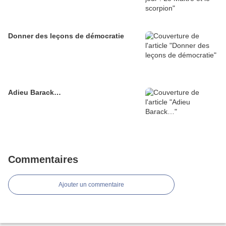
Donner des leçons de démocratie
Adieu Barack…
Commentaires
Ajouter un commentaire