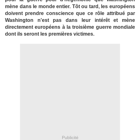
mène dans le monde entier. Tôt ou tard, les européens
doivent prendre conscience que ce rôle attribué par
Washington n'est pas dans leur intérêt et mène
directement européens à la troisième guerre mondiale
dont ils seront les premières victimes.
Publicité