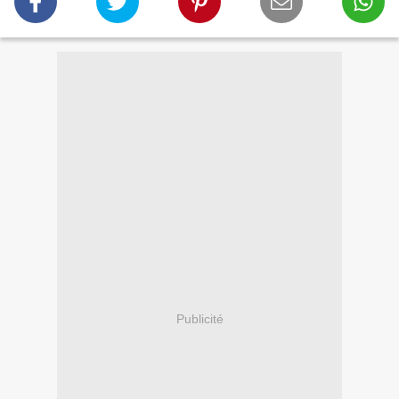
Publicité