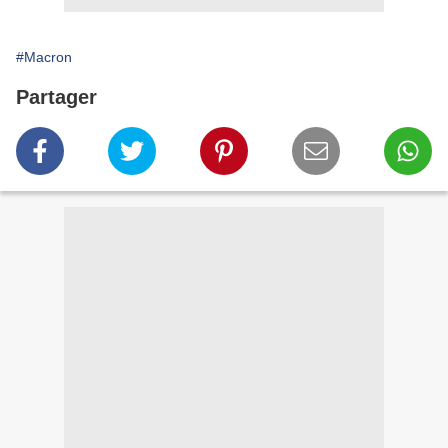
#Macron
Partager