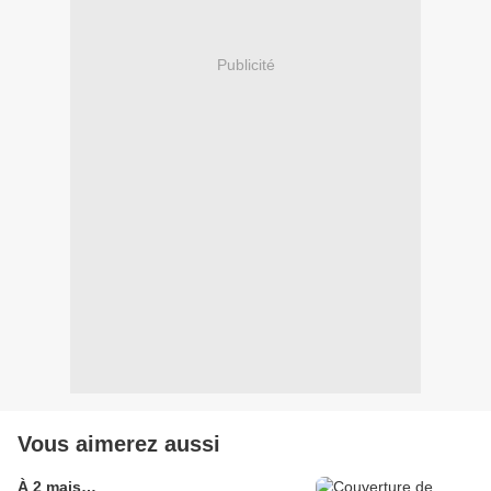
Publicité
Vous aimerez aussi
À 2 mais…