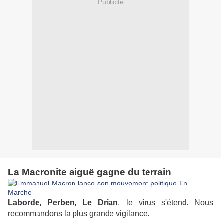
Publicité
La Macronite aiguë gagne du terrain
Laborde, Perben,
Le Drian
, le virus s'étend. Nous
recommandons la plus grande vigilance.