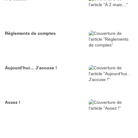
Règlements de comptes
Aujourd’hui… J’accuse !
Assez !