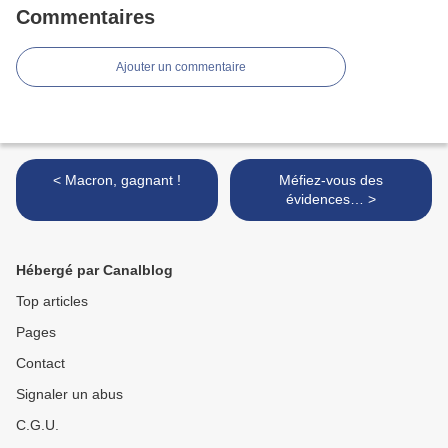
Commentaires
Ajouter un commentaire
< Macron, gagnant !
Méfiez-vous des
évidences… >
Hébergé par Canalblog
Top articles
Pages
Contact
Signaler un abus
C.G.U.