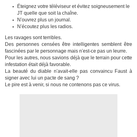
Éteignez votre téléviseur et évitez soigneusement le
JT quelle que soit la chaîne.
N'ouvrez plus un journal.
N'écoutez plus les radios.
Les ravages sont terribles.
Des personnes censées être intelligentes semblent être
fascinées par le personnage mais n'est-ce pas un leurre.
Pour les autres, nous savions déjà que le terrain pour cette
infestation était déjà favorable.
La beauté du diable n'avait-elle pas convaincu Faust à
signer avec lui un pacte de sang ?
Le pire est à venir, si nous ne contenons pas ce virus.