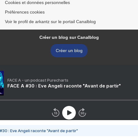
Cookies et données personnelles
Préférences cookies
Voir le profil de arkantz sur le portail Canalblog
Créer un blog sur Canalblog
Créer un blog
FACE A - un podcast Purecharts
FACE A #30 : Eve Angeli raconte "Avant de partir"
#30 : Eve Angeli raconte "Avant de partir"