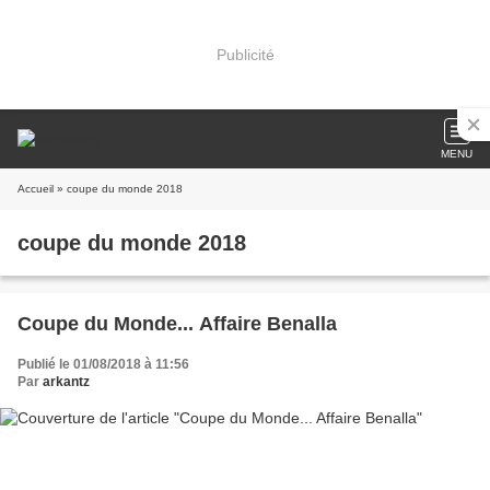
Publicité
MENU
Accueil
» coupe du monde 2018
coupe du monde 2018
Coupe du Monde... Affaire Benalla
Publié le 01/08/2018 à 11:56
Par
arkantz