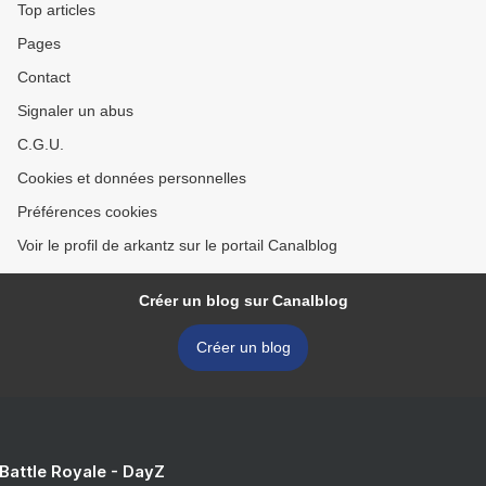
Top articles
Pages
Contact
Signaler un abus
C.G.U.
Cookies et données personnelles
Préférences cookies
Voir le profil de arkantz sur le portail Canalblog
Créer un blog sur Canalblog
Créer un blog
 Battle Royale - DayZ