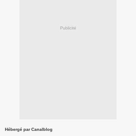
Publicité
Hébergé par Canalblog