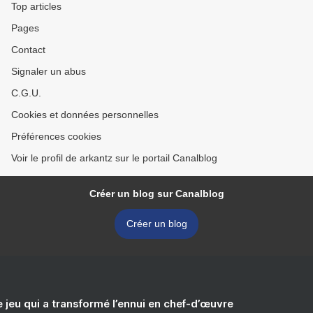
Top articles
Pages
Contact
Signaler un abus
C.G.U.
Cookies et données personnelles
Préférences cookies
Voir le profil de arkantz sur le portail Canalblog
Créer un blog sur Canalblog
Créer un blog
e jeu qui a transformé l’ennui en chef-d’œuvre