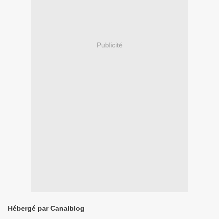
Publicité
Hébergé par Canalblog