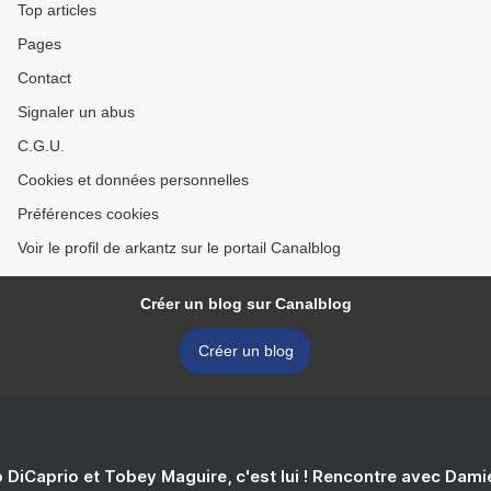
Top articles
Pages
Contact
Signaler un abus
C.G.U.
Cookies et données personnelles
Préférences cookies
Voir le profil de arkantz sur le portail Canalblog
Créer un blog sur Canalblog
Créer un blog
 DiCaprio et Tobey Maguire, c'est lui ! Rencontre avec Dam