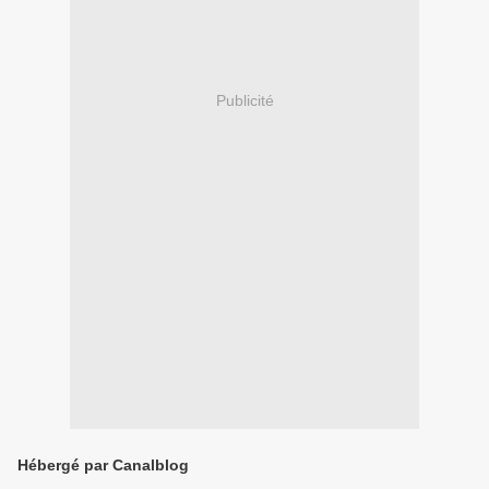
Publicité
Hébergé par Canalblog