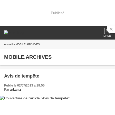
Publicité
MENU
Accueil
» MOBILE.ARCHIVES
MOBILE.ARCHIVES
Avis de tempête
Publié le 02/07/2013 à 18:55
Par
arkantz