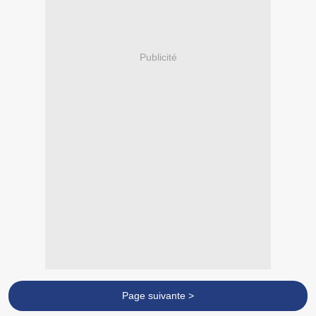
Publicité
Page suivante >