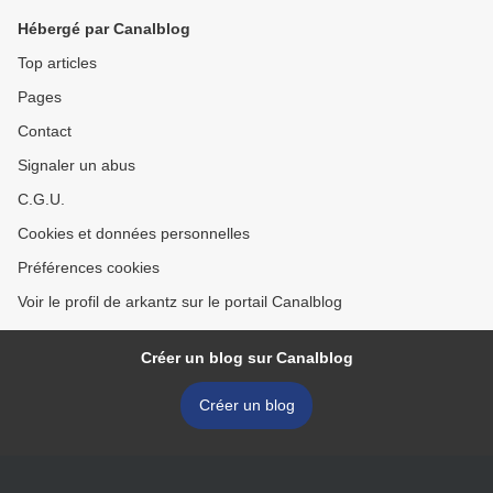
Hébergé par Canalblog
Top articles
Pages
Contact
Signaler un abus
C.G.U.
Cookies et données personnelles
Préférences cookies
Voir le profil de arkantz sur le portail Canalblog
Créer un blog sur Canalblog
Créer un blog