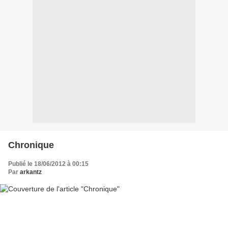
Chronique
Publié le 18/06/2012 à 00:15
Par
arkantz