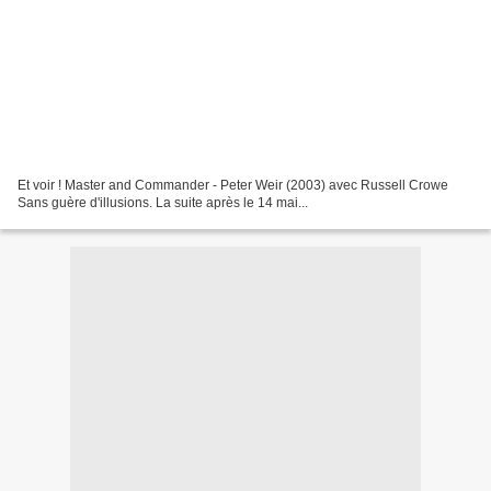
Et voir ! Master and Commander - Peter Weir (2003) avec Russell Crowe
Sans guère d'illusions. La suite après le 14 mai...