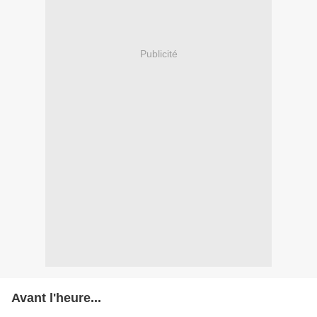
Publicité
Avant l'heure...