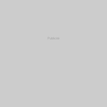
Publicité