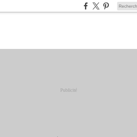
Publicité