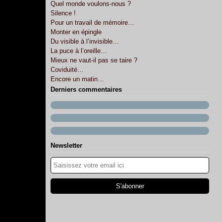
Quel monde voulons-nous ?
Silence !
Pour un travail de mémoire…
Monter en épingle
Du visible à l’invisible…
La puce à l’oreille…
Mieux ne vaut-il pas se taire ?
Coviduité…
Encore un matin…
Derniers commentaires
Newsletter