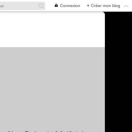
Connexion
+
Créer mon blog