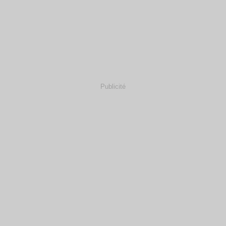
Publicité