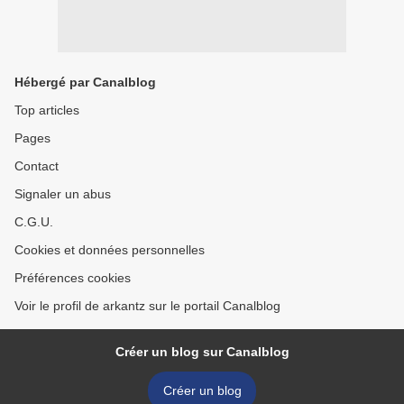
Hébergé par Canalblog
Top articles
Pages
Contact
Signaler un abus
C.G.U.
Cookies et données personnelles
Préférences cookies
Voir le profil de arkantz sur le portail Canalblog
Créer un blog sur Canalblog
Créer un blog