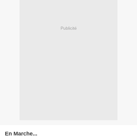
Publicité
En Marche...