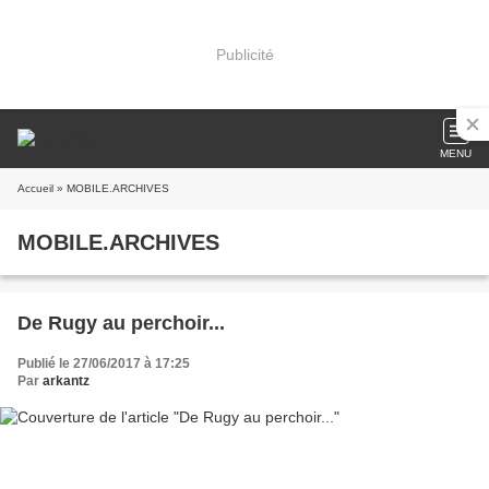
Publicité
MENU
Accueil
» MOBILE.ARCHIVES
MOBILE.ARCHIVES
De Rugy au perchoir...
Publié le 27/06/2017 à 17:25
Par
arkantz