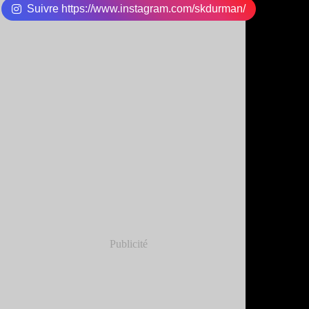
Suivre https://www.instagram.com/skdurman/
Publicité