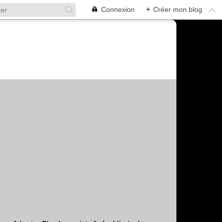
Connexion
+
Créer mon blog