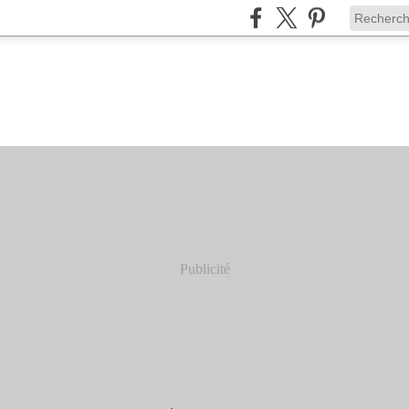
Publicité