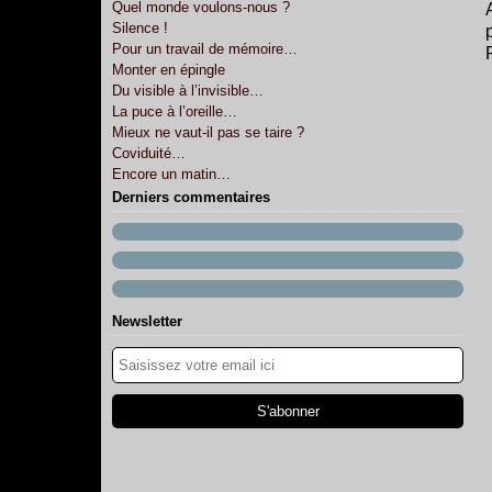
Quel monde voulons-nous ?
Silence !
Pour un travail de mémoire…
Monter en épingle
Du visible à l’invisible…
La puce à l’oreille…
Mieux ne vaut-il pas se taire ?
Coviduité…
Encore un matin…
Derniers commentaires
Newsletter