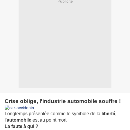
Publicité
Crise oblige, l'industrie automobile souffre !
Longtemps présentée comme le symbole de la
liberté
,
l'
automobile
est au point mort.
La faute à qui ?