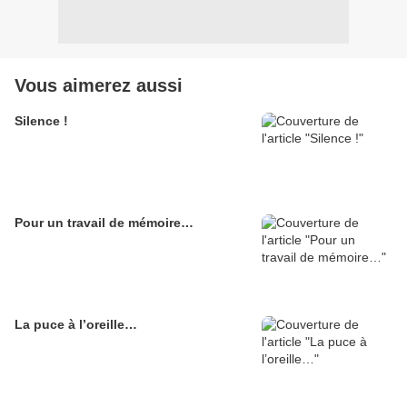
Vous aimerez aussi
Silence !
Pour un travail de mémoire…
La puce à l’oreille…