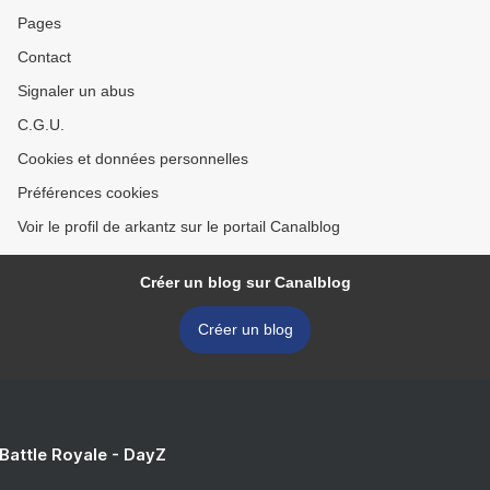
Pages
Contact
Signaler un abus
C.G.U.
Cookies et données personnelles
Préférences cookies
Voir le profil de arkantz sur le portail Canalblog
Créer un blog sur Canalblog
Créer un blog
 Battle Royale - DayZ