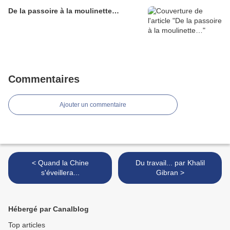
De la passoire à la moulinette…
Commentaires
Ajouter un commentaire
< Quand la Chine
Du travail... par Khalil
s'éveillera...
Gibran >
Hébergé par Canalblog
Top articles