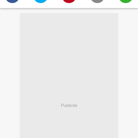
Publicité