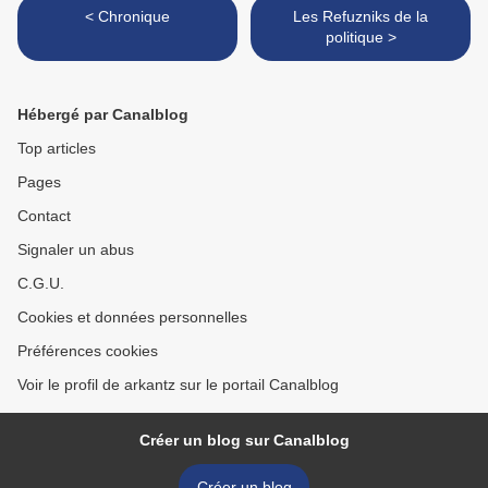
< Chronique
Les Refuzniks de la
politique >
Hébergé par Canalblog
Top articles
Pages
Contact
Signaler un abus
C.G.U.
Cookies et données personnelles
Préférences cookies
Voir le profil de arkantz sur le portail Canalblog
Créer un blog sur Canalblog
Créer un blog