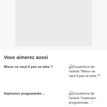
Vous aimerez aussi
Mieux ne vaut-il pas se taire ?
Implosion programmée…