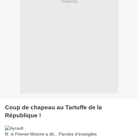
Publicité
Coup de chapeau au Tartuffe de la
République !
a dit... Paroles d'évangiles
M. le Premier Ministre