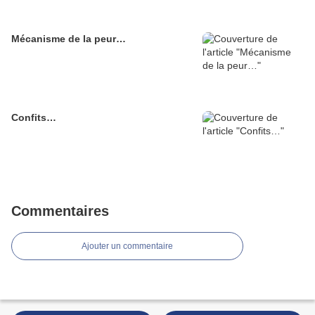
Mécanisme de la peur…
Confits…
Commentaires
Ajouter un commentaire