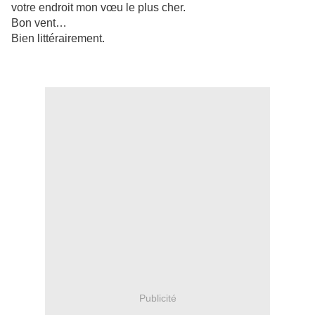
votre endroit mon vœu le plus cher.
Bon vent…
Bien littérairement.
Publicité