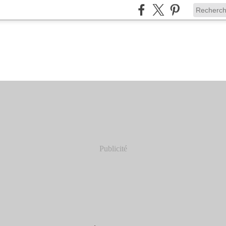
Publicité