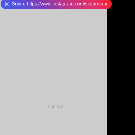
Suivre https://www.instagram.com/skdurman/
Publicité