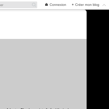
Connexion
+
Créer mon blog