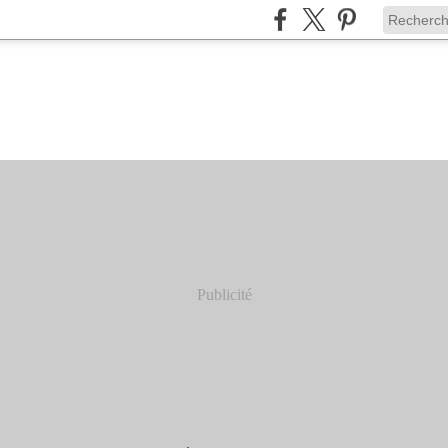
Publicité