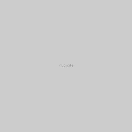
Publicité