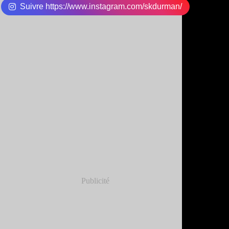
Suivre https://www.instagram.com/skdurman/
Publicité