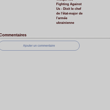
Fighting Against
Us - Dixit le chef
de l'état-major de
l'armée
ukrainienne
Commentaires
Ajouter un commentaire