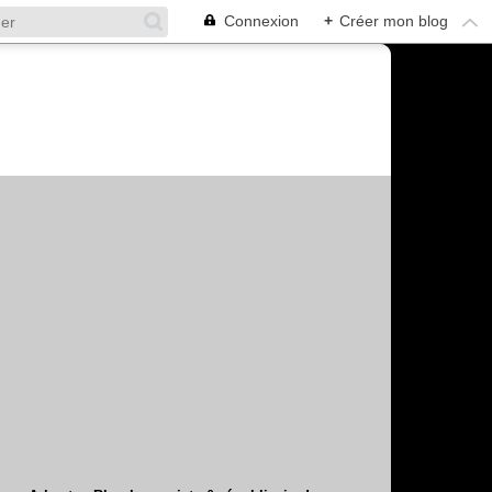
Connexion
+
Créer mon blog