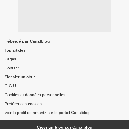
Hébergé par Canalblog
Top articles
Pages
Contact
Signaler un abus
C.G.U.
Cookies et données personnelles
Préférences cookies
Voir le profil de arkantz sur le portail Canalblog
Créer un blog sur Canalblog