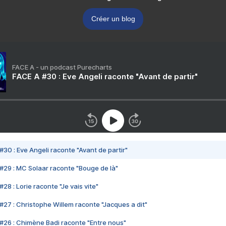
Créer un blog
FACE A - un podcast Purecharts
FACE A #30 : Eve Angeli raconte "Avant de partir"
#30 : Eve Angeli raconte "Avant de partir"
#29 : MC Solaar raconte "Bouge de là"
28 : Lorie raconte "Je vais vite"
#27 : Christophe Willem raconte "Jacques a dit"
#26 : Chimène Badi raconte "Entre nous"