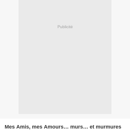
Publicité
Mes Amis, mes Amours… murs… et murmures