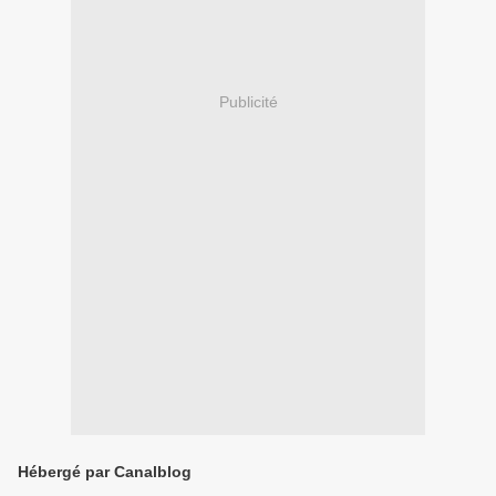
Publicité
Hébergé par Canalblog