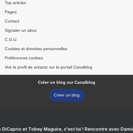
Top articles
Pages
Contact
Signaler un abus
C.G.U.
Cookies et données personnelles
Préférences cookies
Voir le profil de arkantz sur le portail Canalblog
Créer un blog sur Canalblog
Créer un blog
 DiCaprio et Tobey Maguire, c'est lui ! Rencontre avec Dam