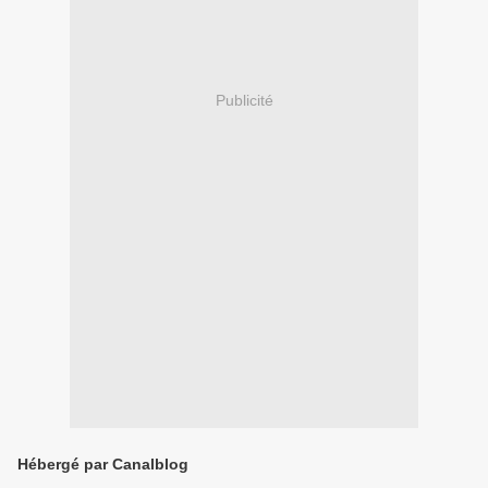
Publicité
Hébergé par Canalblog