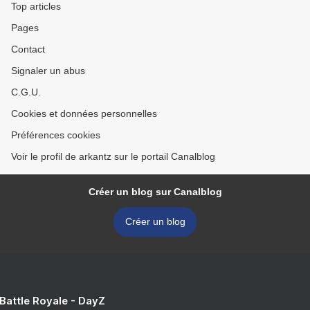
Top articles
Pages
Contact
Signaler un abus
C.G.U.
Cookies et données personnelles
Préférences cookies
Voir le profil de arkantz sur le portail Canalblog
Créer un blog sur Canalblog
Créer un blog
 Battle Royale - DayZ