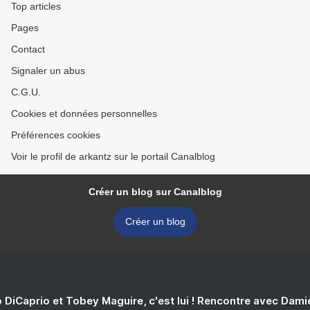
Top articles
Pages
Contact
Signaler un abus
C.G.U.
Cookies et données personnelles
Préférences cookies
Voir le profil de arkantz sur le portail Canalblog
Créer un blog sur Canalblog
Créer un blog
 DiCaprio et Tobey Maguire, c'est lui ! Rencontre avec Dam