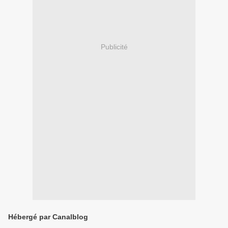
Publicité
Hébergé par Canalblog