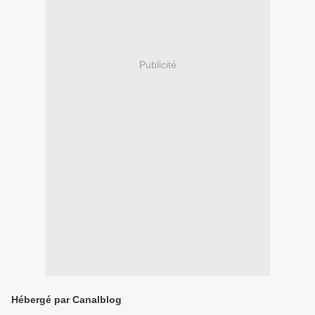
Publicité
Hébergé par Canalblog