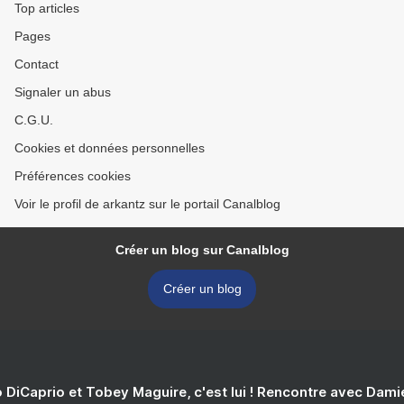
Top articles
Pages
Contact
Signaler un abus
C.G.U.
Cookies et données personnelles
Préférences cookies
Voir le profil de arkantz sur le portail Canalblog
Créer un blog sur Canalblog
Créer un blog
 DiCaprio et Tobey Maguire, c'est lui ! Rencontre avec Dam