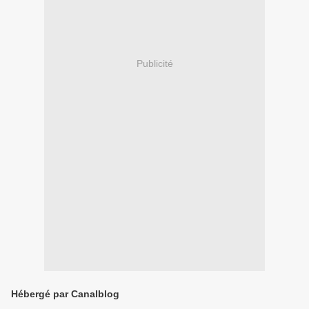
Publicité
Hébergé par Canalblog