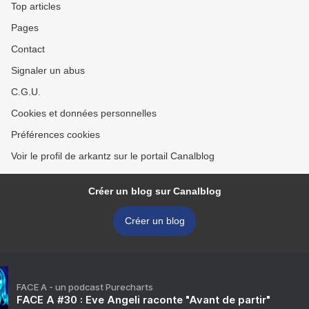
Top articles
Pages
Contact
Signaler un abus
C.G.U.
Cookies et données personnelles
Préférences cookies
Voir le profil de arkantz sur le portail Canalblog
Créer un blog sur Canalblog
Créer un blog
FACE A - un podcast Purecharts
FACE A #30 : Eve Angeli raconte "Avant de partir"