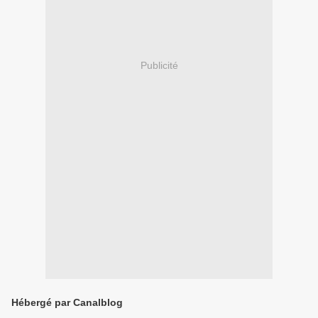
Publicité
Hébergé par Canalblog