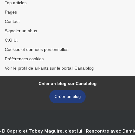
Top articles
Pages
Contact
Signaler un abus
C.G.U.
Cookies et données personnelles
Préférences cookies
Voir le profil de arkantz sur le portail Canalblog
Créer un blog sur Canalblog
Créer un blog
 DiCaprio et Tobey Maguire, c'est lui ! Rencontre avec Dam