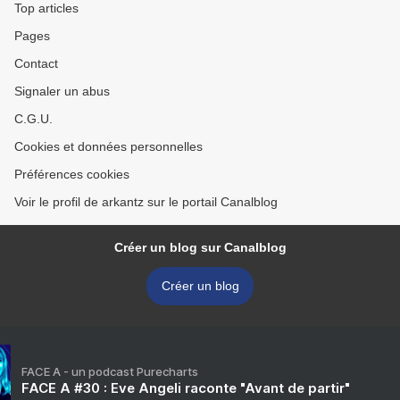
Top articles
Pages
Contact
Signaler un abus
C.G.U.
Cookies et données personnelles
Préférences cookies
Voir le profil de arkantz sur le portail Canalblog
Créer un blog sur Canalblog
Créer un blog
FACE A - un podcast Purecharts
FACE A #30 : Eve Angeli raconte "Avant de partir"