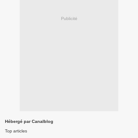
Publicité
Hébergé par Canalblog
Top articles