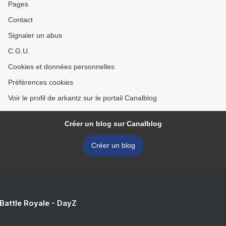
Pages
Contact
Signaler un abus
C.G.U.
Cookies et données personnelles
Préférences cookies
Voir le profil de arkantz sur le portail Canalblog
Créer un blog sur Canalblog
Créer un blog
 Battle Royale - DayZ