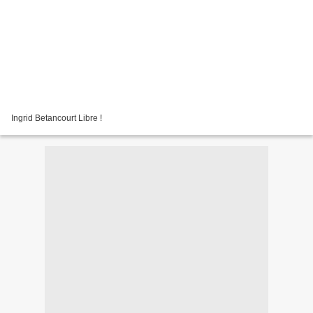
Ingrid Betancourt Libre !