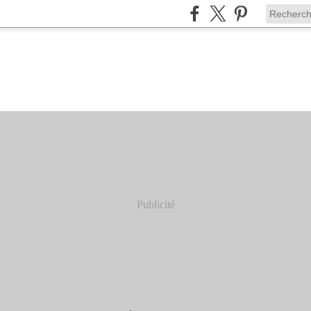
Publicité