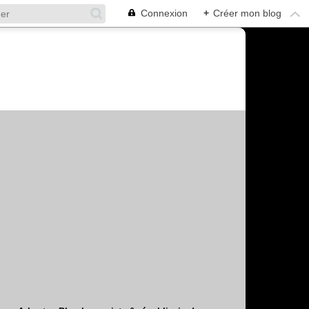
Connexion
+
Créer mon blog