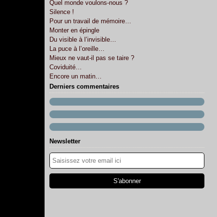
Quel monde voulons-nous ?
Silence !
Pour un travail de mémoire…
Monter en épingle
Du visible à l’invisible…
La puce à l’oreille…
Mieux ne vaut-il pas se taire ?
Coviduité…
Encore un matin…
Derniers commentaires
Newsletter