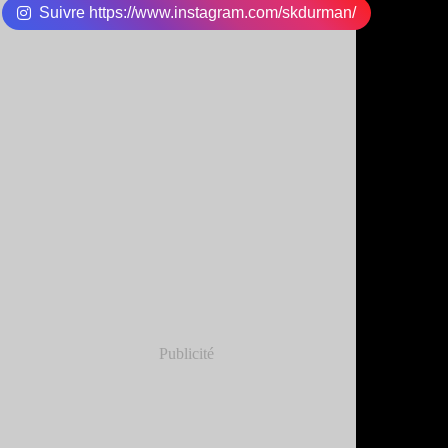
Suivre https://www.instagram.com/skdurman/
Publicité