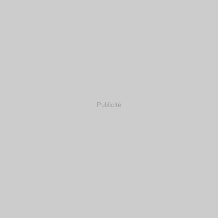
Publicité