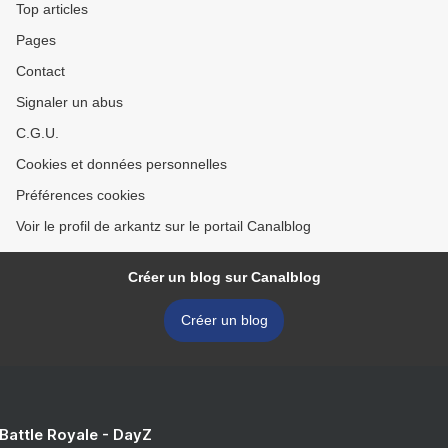
Top articles
Pages
Contact
Signaler un abus
C.G.U.
Cookies et données personnelles
Préférences cookies
Voir le profil de arkantz sur le portail Canalblog
Créer un blog sur Canalblog
Créer un blog
 Battle Royale - DayZ