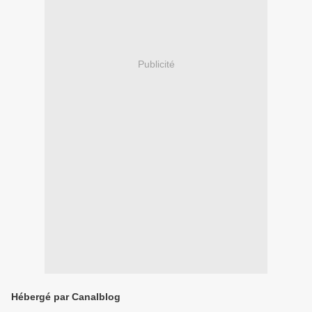
Publicité
Hébergé par Canalblog