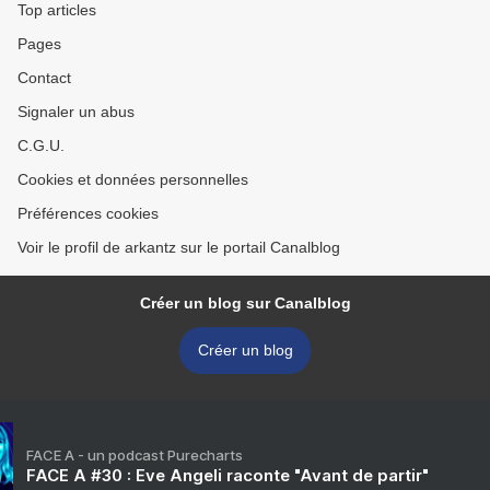
Top articles
Pages
Contact
Signaler un abus
C.G.U.
Cookies et données personnelles
Préférences cookies
Voir le profil de arkantz sur le portail Canalblog
Créer un blog sur Canalblog
Créer un blog
FACE A - un podcast Purecharts
FACE A #30 : Eve Angeli raconte "Avant de partir"