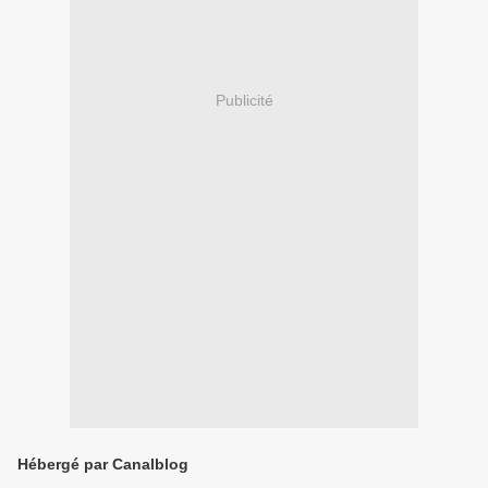
Publicité
Hébergé par Canalblog