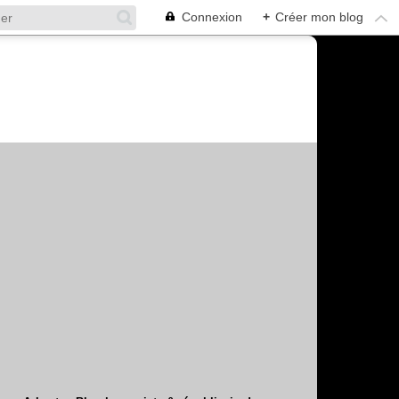
Connexion
+
Créer mon blog