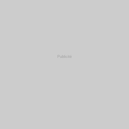
Publicité