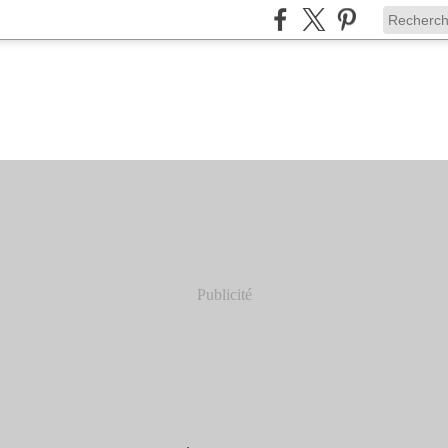
Publicité