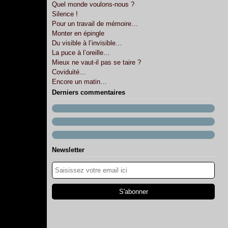
Quel monde voulons-nous ?
Silence !
Pour un travail de mémoire…
Monter en épingle
Du visible à l’invisible…
La puce à l’oreille…
Mieux ne vaut-il pas se taire ?
Coviduité…
Encore un matin…
Derniers commentaires
Newsletter