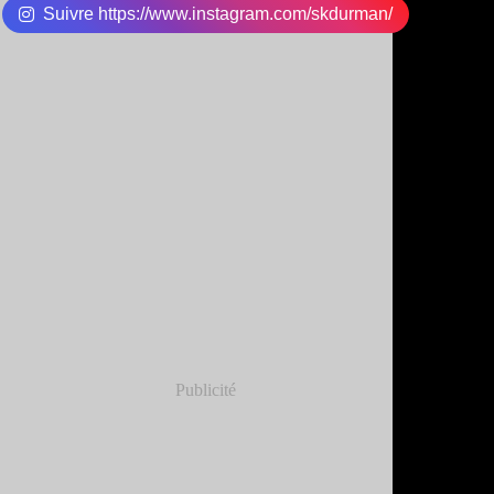
Suivre https://www.instagram.com/skdurman/
Publicité