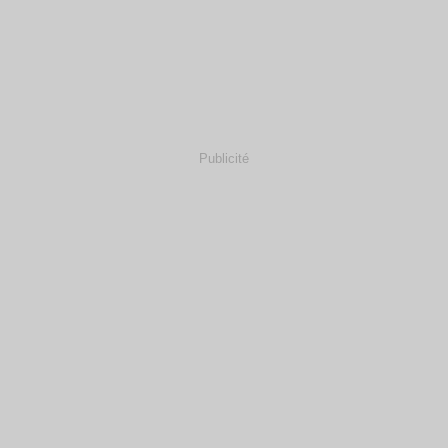
Publicité