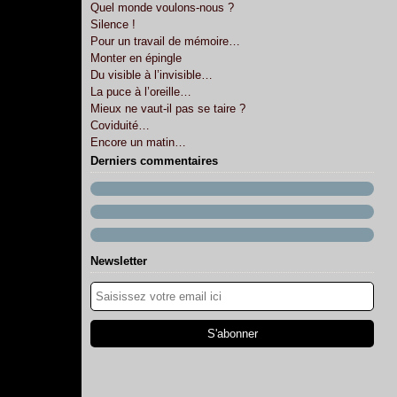
Quel monde voulons-nous ?
Silence !
Pour un travail de mémoire…
Monter en épingle
Du visible à l’invisible…
La puce à l’oreille…
Mieux ne vaut-il pas se taire ?
Coviduité…
Encore un matin…
Derniers commentaires
Newsletter