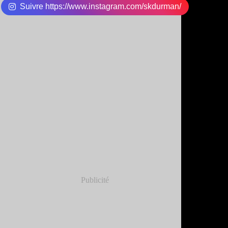
Suivre https://www.instagram.com/skdurman/
Publicité