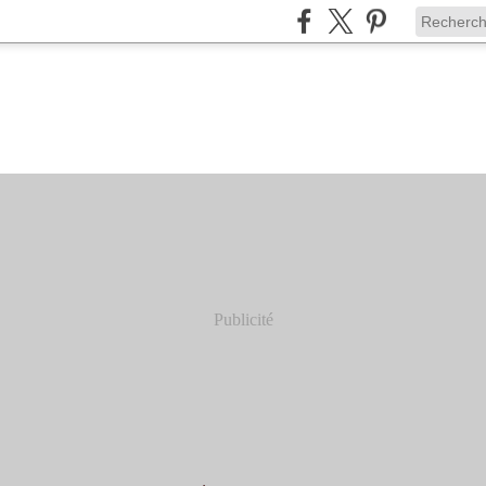
Publicité