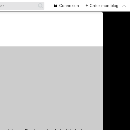
Connexion
+
Créer mon blog