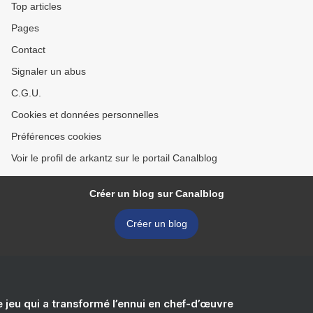
Top articles
Pages
Contact
Signaler un abus
C.G.U.
Cookies et données personnelles
Préférences cookies
Voir le profil de arkantz sur le portail Canalblog
Créer un blog sur Canalblog
Créer un blog
e jeu qui a transformé l’ennui en chef-d’œuvre