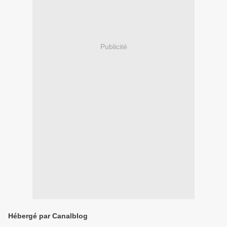
Publicité
Hébergé par Canalblog