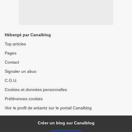
Hébergé par Canalblog
Top articles
Pages
Contact
Signaler un abus
C.G.U.
Cookies et données personnelles
Préférences cookies
Voir le profil de arkantz sur le portail Canalblog
Créer un blog sur Canalblog