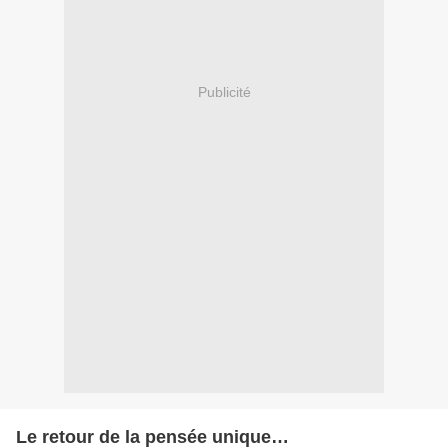
Publicité
Le retour de la pensée unique…