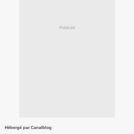
Publicité
Hébergé par Canalblog