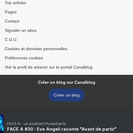
Top articles
Pages
Contact
Signaler un abus
C.G.U.
Cookies et données personnelles
Préférences cookies
Voir le profil de arkantz sur le portail Canalblog
Créer un blog sur Canalblog
Créer un blog
FACE A - un podcast Purecharts
FACE A #30 : Eve Angeli raconte "Avant de partir"