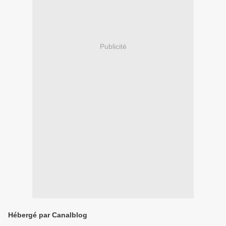
Publicité
Hébergé par Canalblog