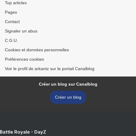
Top articles
Pages
Contact
Signaler un abus
C.G.U.
Cookies et données personnelles
Préférences cookies
Voir le profil de arkantz sur le portail Canalblog
Créer un blog sur Canalblog
Créer un blog
 Battle Royale - DayZ