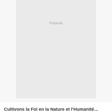
Publicité
Cultivons la Foi en la Nature et l’Humanité…