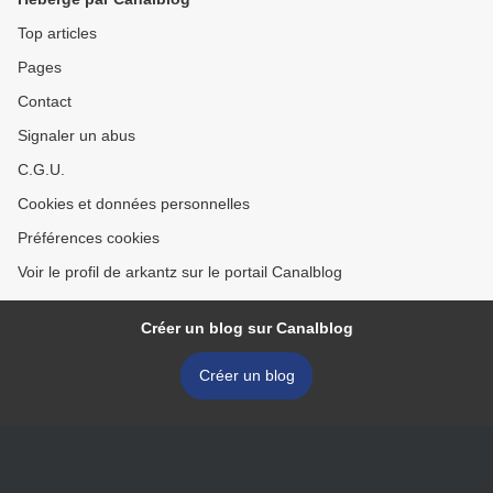
Top articles
Pages
Contact
Signaler un abus
C.G.U.
Cookies et données personnelles
Préférences cookies
Voir le profil de arkantz sur le portail Canalblog
Créer un blog sur Canalblog
Créer un blog