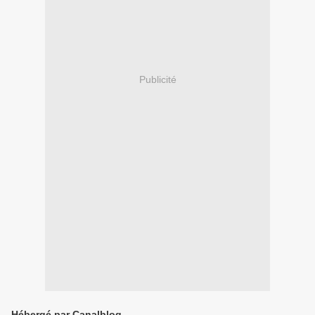
Publicité
Hébergé par Canalblog