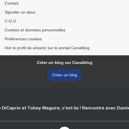
Contact
Signaler un abus
C.G.U.
Cookies et données personnelles
Préférences cookies
Voir le profil de arkantz sur le portail Canalblog
Créer un blog sur Canalblog
Créer un blog
 DiCaprio et Tobey Maguire, c'est lui ! Rencontre avec Dam