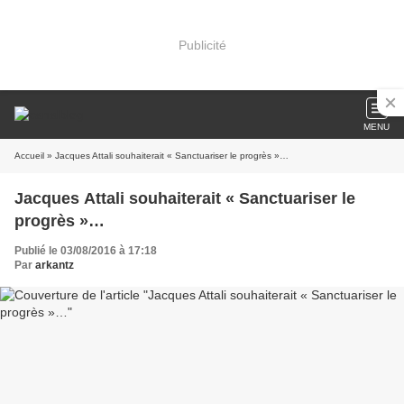
Publicité
MENU
Accueil
» Jacques Attali souhaiterait « Sanctuariser le progrès »…
Jacques Attali souhaiterait « Sanctuariser le
progrès »…
Publié le 03/08/2016 à 17:18
Par
arkantz