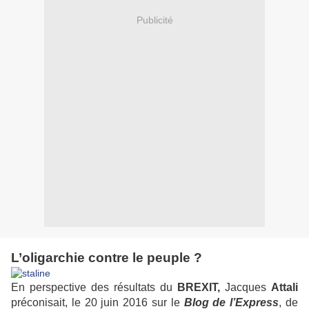
Publicité
L’oligarchie contre le peuple ?
En perspective des résultats du
BREXIT,
Jacques
Attali
préconisait, le 20 juin 2016 sur le
Blog de l’Express
, de