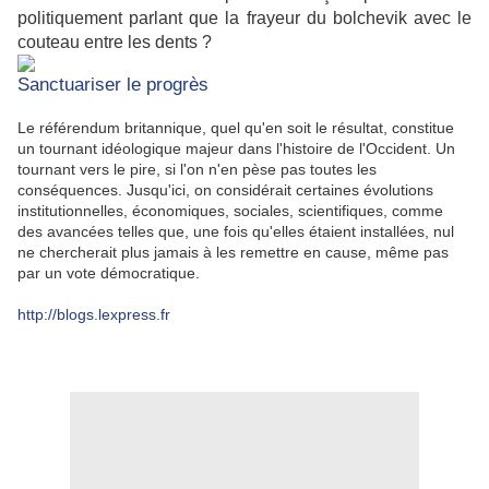
politiquement parlant que la frayeur du bolchevik avec le
couteau entre les dents ?
Sanctuariser le progrès
Le référendum britannique, quel qu'en soit le résultat, constitue
un tournant idéologique majeur dans l'histoire de l'Occident. Un
tournant vers le pire, si l'on n'en pèse pas toutes les
conséquences. Jusqu'ici, on considérait certaines évolutions
institutionnelles, économiques, sociales, scientifiques, comme
des avancées telles que, une fois qu'elles étaient installées, nul
ne chercherait plus jamais à les remettre en cause, même pas
par un vote démocratique.
http://blogs.lexpress.fr