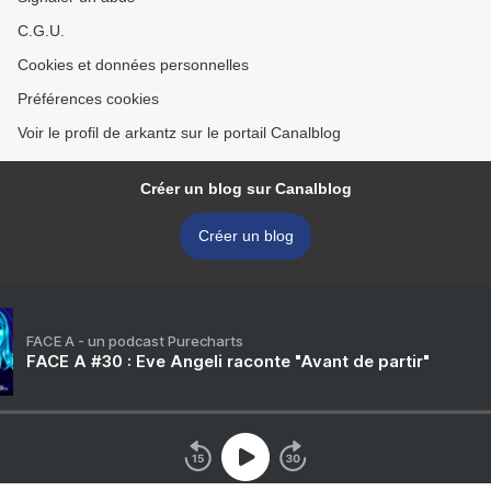
C.G.U.
Cookies et données personnelles
Préférences cookies
Voir le profil de arkantz sur le portail Canalblog
Créer un blog sur Canalblog
Créer un blog
FACE A - un podcast Purecharts
FACE A #30 : Eve Angeli raconte "Avant de partir"