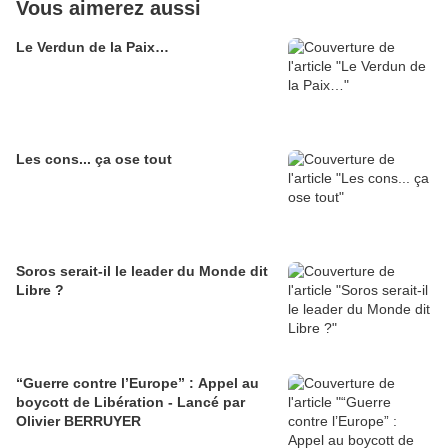
Vous aimerez aussi
Le Verdun de la Paix…
Les cons... ça ose tout
Soros serait-il le leader du Monde dit
Libre ?
“Guerre contre l’Europe” : Appel au
boycott de Libération - Lancé par
Olivier BERRUYER