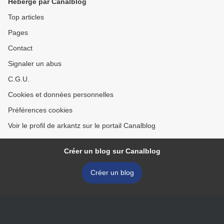
Hébergé par Canalblog
Top articles
Pages
Contact
Signaler un abus
C.G.U.
Cookies et données personnelles
Préférences cookies
Voir le profil de arkantz sur le portail Canalblog
Créer un blog sur Canalblog
Créer un blog