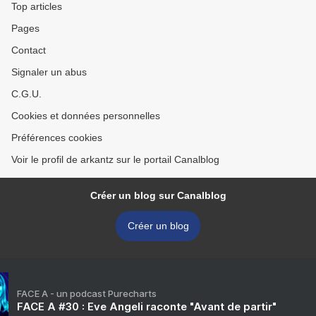
Top articles
Pages
Contact
Signaler un abus
C.G.U.
Cookies et données personnelles
Préférences cookies
Voir le profil de arkantz sur le portail Canalblog
Créer un blog sur Canalblog
Créer un blog
FACE A - un podcast Purecharts
FACE A #30 : Eve Angeli raconte "Avant de partir"