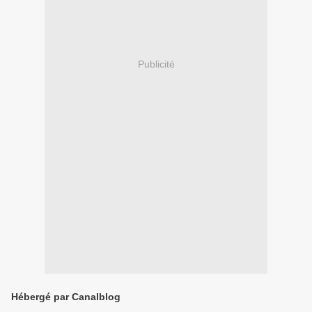
Publicité
Hébergé par Canalblog