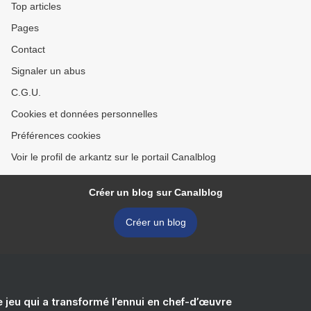
Top articles
Pages
Contact
Signaler un abus
C.G.U.
Cookies et données personnelles
Préférences cookies
Voir le profil de arkantz sur le portail Canalblog
Créer un blog sur Canalblog
Créer un blog
e jeu qui a transformé l’ennui en chef-d’œuvre