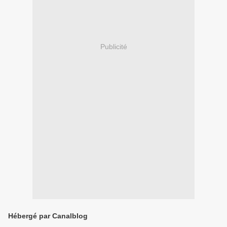
Publicité
Hébergé par Canalblog