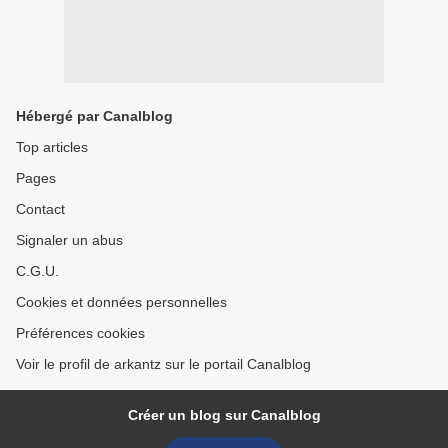
Hébergé par Canalblog
Top articles
Pages
Contact
Signaler un abus
C.G.U.
Cookies et données personnelles
Préférences cookies
Voir le profil de arkantz sur le portail Canalblog
Créer un blog sur Canalblog