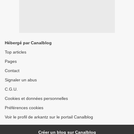
Hébergé par Canalblog
Top articles
Pages
Contact
Signaler un abus
C.G.U.
Cookies et données personnelles
Préférences cookies
Voir le profil de arkantz sur le portail Canalblog
Créer un blog sur Canalblog