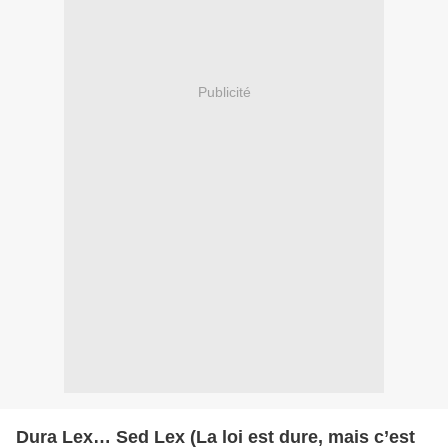
Publicité
Dura Lex… Sed Lex (La loi est dure, mais c’est