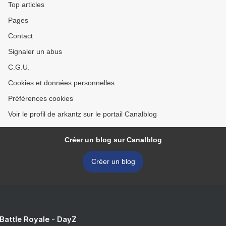
Top articles
Pages
Contact
Signaler un abus
C.G.U.
Cookies et données personnelles
Préférences cookies
Voir le profil de arkantz sur le portail Canalblog
Créer un blog sur Canalblog
Créer un blog
 Battle Royale - DayZ