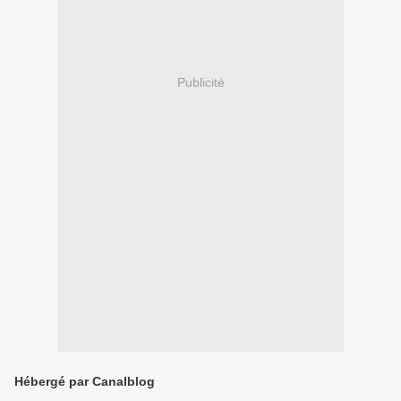
Publicité
Hébergé par Canalblog