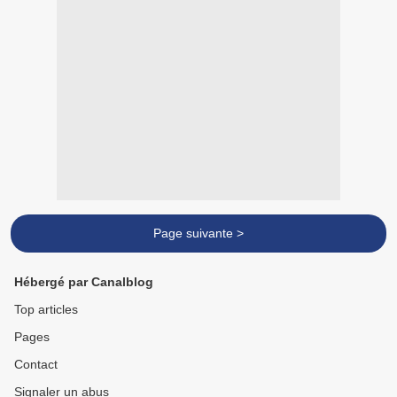
Page suivante >
Hébergé par Canalblog
Top articles
Pages
Contact
Signaler un abus