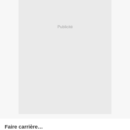
Publicité
Faire carrière…