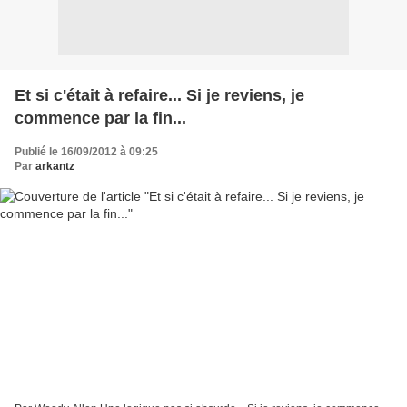
Et si c'était à refaire... Si je reviens, je
commence par la fin...
Publié le 16/09/2012 à 09:25
Par
arkantz