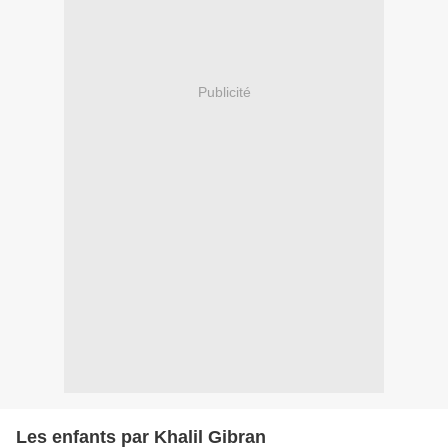
Publicité
Les enfants par Khalil Gibran