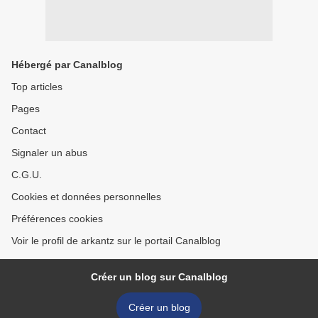
Hébergé par Canalblog
Top articles
Pages
Contact
Signaler un abus
C.G.U.
Cookies et données personnelles
Préférences cookies
Voir le profil de arkantz sur le portail Canalblog
Créer un blog sur Canalblog
Créer un blog