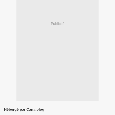
Publicité
Hébergé par Canalblog