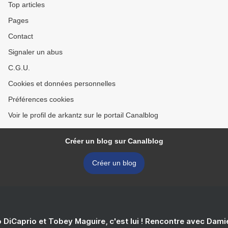
Top articles
Pages
Contact
Signaler un abus
C.G.U.
Cookies et données personnelles
Préférences cookies
Voir le profil de arkantz sur le portail Canalblog
Créer un blog sur Canalblog
Créer un blog
 DiCaprio et Tobey Maguire, c'est lui ! Rencontre avec Dam