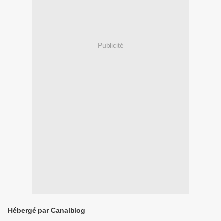
Publicité
Hébergé par Canalblog