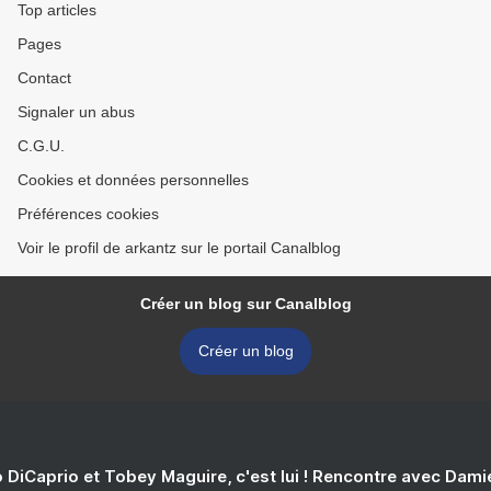
Top articles
Pages
Contact
Signaler un abus
C.G.U.
Cookies et données personnelles
Préférences cookies
Voir le profil de arkantz sur le portail Canalblog
Créer un blog sur Canalblog
Créer un blog
 DiCaprio et Tobey Maguire, c'est lui ! Rencontre avec Dam