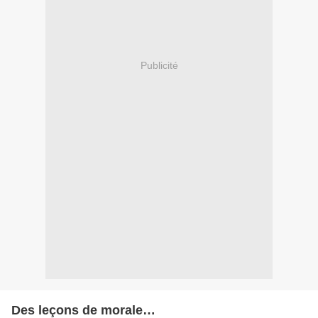
Publicité
Des leçons de morale…