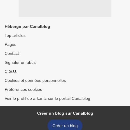
Hébergé par Canalblog
Top articles
Pages
Contact
Signaler un abus
C.G.U.
Cookies et données personnelles
Préférences cookies
Voir le profil de arkantz sur le portail Canalblog
Créer un blog sur Canalblog
Créer un blog