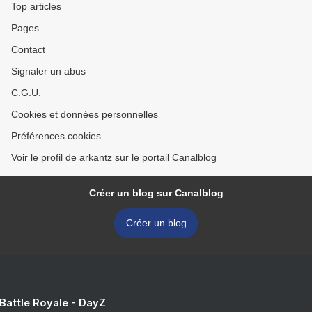
Top articles
Pages
Contact
Signaler un abus
C.G.U.
Cookies et données personnelles
Préférences cookies
Voir le profil de arkantz sur le portail Canalblog
Créer un blog sur Canalblog
Créer un blog
 Battle Royale - DayZ