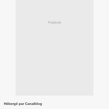
Publicité
Hébergé par Canalblog