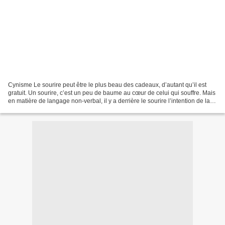
Cynisme Le sourire peut être le plus beau des cadeaux, d’autant qu’il est
gratuit. Un sourire, c’est un peu de baume au cœur de celui qui souffre. Mais
en matière de langage non-verbal, il y a derrière le sourire l’intention de la
personne, son sentiment...