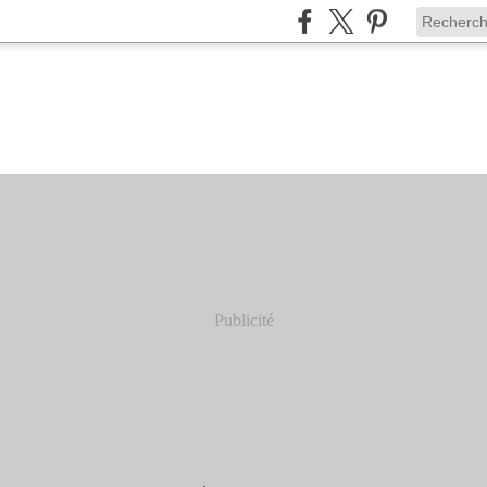
Publicité