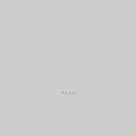
Publicité