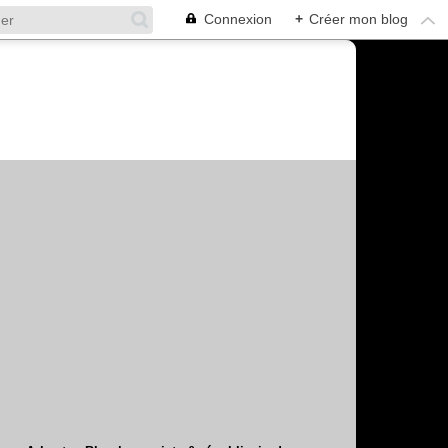
Connexion
+
Créer mon blog